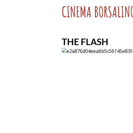
CINEMA BORSALIN
THE FLASH