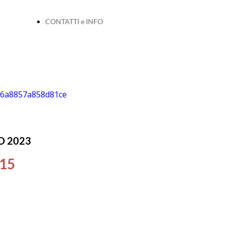
CONTATTI e INFO
O 2023
.15