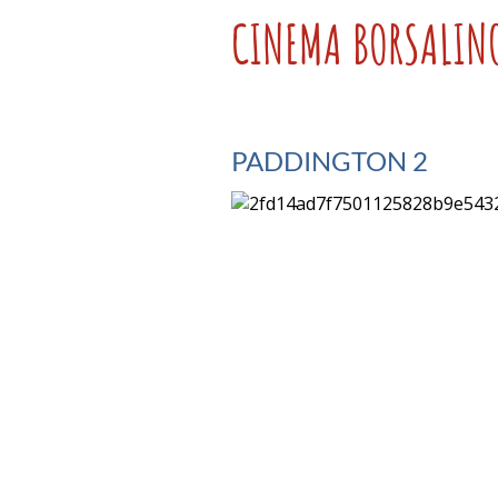
CINEMA BORSALIN
PADDINGTON 2