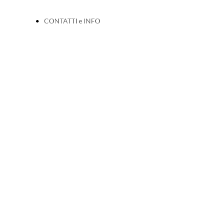
CONTATTI e INFO