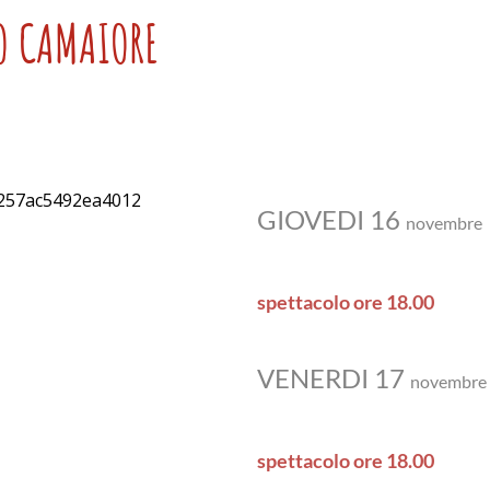
O CAMAIORE
GIOVEDI 16
novembre
spettacolo ore 18.00
VENERDI 17
novembre
spettacolo ore 18.00