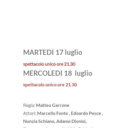
MARTEDI 17 luglio
spettacolo unico ore 21.30
MERCOLEDI 18 luglio
spettacolo unico ore 21.30
Regia:
Matteo Garrone
Attori:
Marcello Fonte , Edoardo Pesce ,
Nunzia Schiano, Adamo Dionisi,