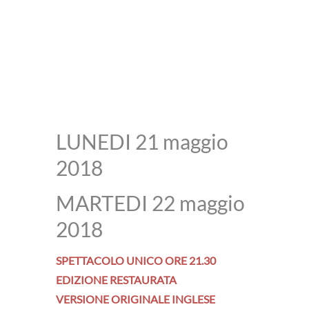
LUNEDI 21 maggio
2018
MARTEDI 22 maggio
2018
SPETTACOLO UNICO ORE 21.30
EDIZIONE RESTAURATA
VERSIONE ORIGINALE INGLESE