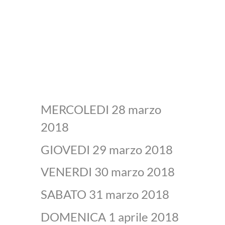
MERCOLEDI 28 marzo
2018
GIOVEDI 29 marzo 2018
VENERDI 30 marzo 2018
SABATO 31 marzo 2018
DOMENICA 1 aprile 2018