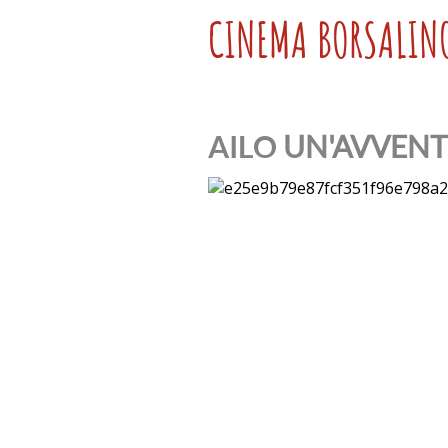
CINEMA BORSALIN
AILO
UN'AVVENTU