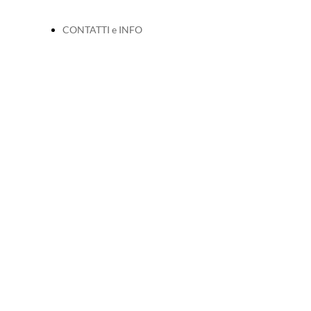
CONTATTI e INFO