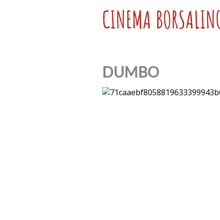
CINEMA BORSALIN
DUMBO