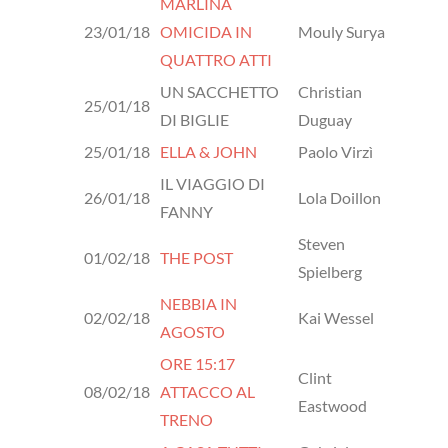
MARLINA
23/01/18
OMICIDA IN
Mouly Surya
QUATTRO ATTI
UN SACCHETTO
Christian
25/01/18
DI BIGLIE
Duguay
25/01/18
ELLA & JOHN
Paolo Virzì
IL VIAGGIO DI
26/01/18
Lola Doillon
FANNY
Steven
01/02/18
THE POST
Spielberg
NEBBIA IN
02/02/18
Kai Wessel
AGOSTO
ORE 15:17
Clint
08/02/18
ATTACCO AL
Eastwood
TRENO